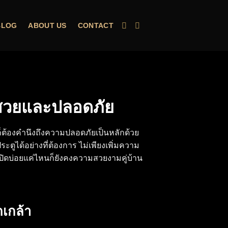
BLOG
ABOUT US
CONTACT
ั้งสวยและปลอดภัย
ๆ ก็ต้องคำนึงถึงความปลอดภัยเป็นหลักด้วย
ประตู
ได้อย่างที่ต้องการ ไม่เพียงเพิ่มความ
ปิดบ่อยแค่ไหนก็ยังคงความสวยงามคู่บ้าน
ดเกล้า