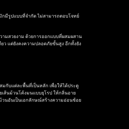
ิมมักมีรูปแบบที่จำกัด ไม่สามารถตอบโจทย์
และความสวยงาม ด้วยการออกแบบที่ผสมผสาน
ยว แต่ยังคงความปลอดภัยขั้นสูง อีกทั้งยัง
บแต่ละพื้นที่เป็นหลัก เพื่อให้ได้ประตู
ยเส้นม้วนโค้งมนแบบยุโรป ให้กลิ่นอาย
ยม้วนอันเป็นเอกลักษณ์สร้างความอ่อนช้อย