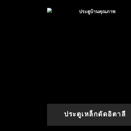
ประตูเหล็กดัดอิตาลี