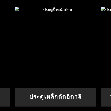
ประตูเหล็กดัดอิตาลี