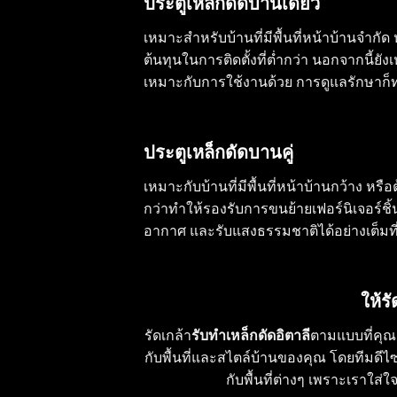
ประตูเหล็กดัดบานเดี่ยว
เหมาะสำหรับบ้านที่มีพื้นที่หน้าบ้านจำกั
ต้นทุนในการติดตั้งที่ต่ำกว่า นอกจากนี้ย
เหมาะกับการใช้งานด้วย การดูแลรักษาก็ทำ
ประตูเหล็กดัดบานคู่
เหมาะกับบ้านที่มีพื้นที่หน้าบ้านกว้าง ห
กว่าทำให้รองรับการขนย้ายเฟอร์นิเจอร์ช
อากาศ และรับแสงธรรมชาติได้อย่างเต็มที่เ
ให้ร
รัดเกล้า
รับทำเหล็กดัดอิตาลี
ตามแบบที่คุณต
กับพื้นที่และสไตล์บ้านของคุณ โดยทีมดีไซ
กับพื้นที่ต่างๆ เพราะเราใ