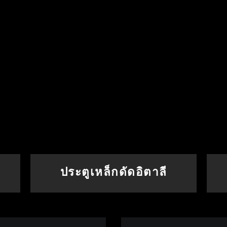
ประตูเหล็กดัดอิตาลี