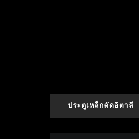
ประตูเหล็กดัดอิตาลี