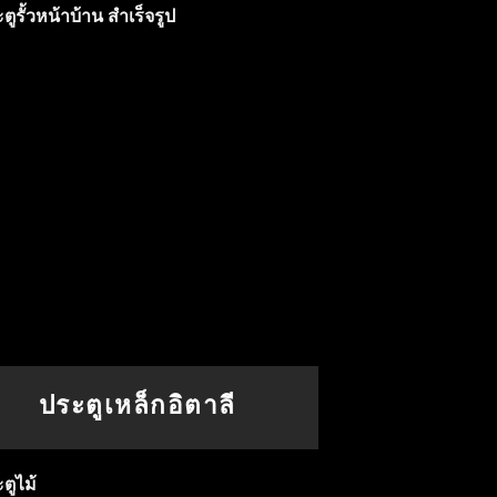
ประตูเหล็กอิตาลี