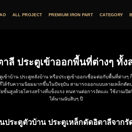
AO
ALL PROJECT
PREMIUM IRON PART
CATEGORY
ตาลี ประตูเข้าออกพื้นที่ต่างๆ ท
ตูเข้าบ้าน ประตูหลังบ้าน หรือประตูเข้าออกเชื่อมต่อกับพื้นที่ต่าง
กที่ได้รับความนิยมมากขึ้นในปัจจุบัน สามารถออกแบบลาย
เหล็กดัด
ยขั้นสูงด้วยโครงสร้างที่แข็งแรง ทนทานต่อการงัดแงะ ใช้งานเปิด
ได้นานนับสิบๆ ปี
ประตูตัวบ้าน ประตูเหล็กดัดอิตาลีจากรั