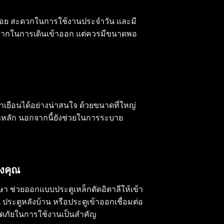
ปิดน้อย สะดวกในการใช้งานประจำวัน และมี
ว้างมากในการเดินเข้าออก แต่ควรมีขนาดพอ
มาเยือนได้อย่างน่าสนใจ ด้วยขนาดที่ใหญ่
อกหลัก นอกจากนี้ยังช่วยในการระบาย
องคุณ
ึกษา ช่วยออกแบบ
ประตูเหล็กดัดอิตาลี
ให้เข้า
 ประตูหลังบ้าน หรือประตูเข้าออกเชื่อมต่อ
ลอดภัยในการใช้งานเป็นสำคัญ