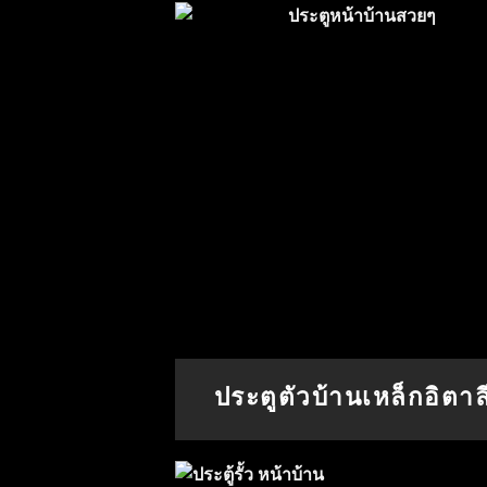
ประตูตัวบ้านเหล็กอิตาล