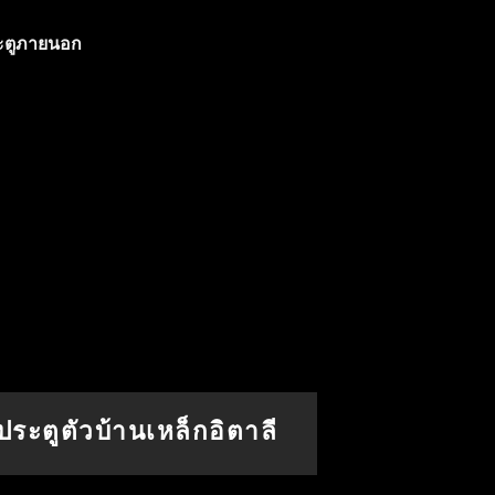
ประตูตัวบ้านเหล็กอิตาลี