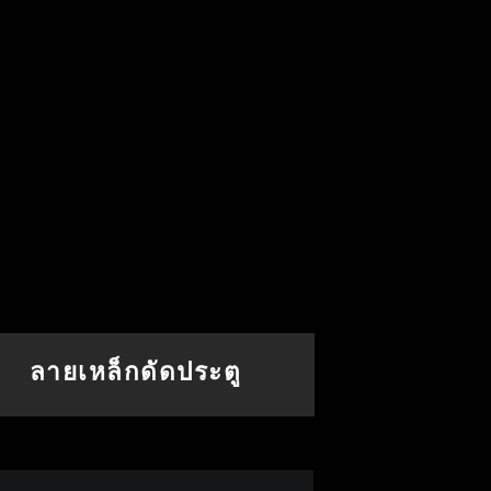
ลายเหล็กดัดประตู