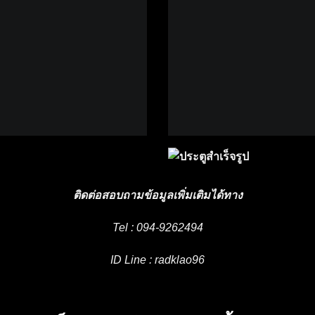
ติดต่อสอบถามข้อมูลเพิ่มเติมได้ทาง
Tel : 094-9262494
ID Line : radklao96