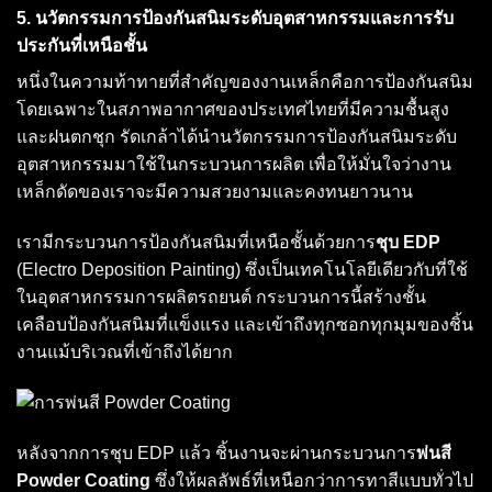
5. นวัตกรรมการป้องกันสนิมระดับอุตสาหกรรมและการรับ
ประกันที่เหนือชั้น
หนึ่งในความท้าทายที่สำคัญของงานเหล็กคือการป้องกันสนิม
โดยเฉพาะในสภาพอากาศของประเทศไทยที่มีความชื้นสูง
และฝนตกชุก รัดเกล้าได้นำนวัตกรรมการป้องกันสนิมระดับ
อุตสาหกรรมมาใช้ในกระบวนการผลิต เพื่อให้มั่นใจว่างาน
เหล็กดัดของเราจะมีความสวยงามและคงทนยาวนาน
เรามีกระบวนการป้องกันสนิมที่เหนือชั้นด้วยการ
ชุบ EDP
(Electro Deposition Painting) ซึ่งเป็นเทคโนโลยีเดียวกับที่ใช้
ในอุตสาหกรรมการผลิตรถยนต์ กระบวนการนี้สร้างชั้น
เคลือบป้องกันสนิมที่แข็งแรง และเข้าถึงทุกซอกทุกมุมของชิ้น
งานแม้บริเวณที่เข้าถึงได้ยาก
หลังจากการชุบ EDP แล้ว ชิ้นงานจะผ่านกระบวนการ
พ่นสี
Powder Coating
ซึ่งให้ผลลัพธ์ที่เหนือกว่าการทาสีแบบทั่วไป