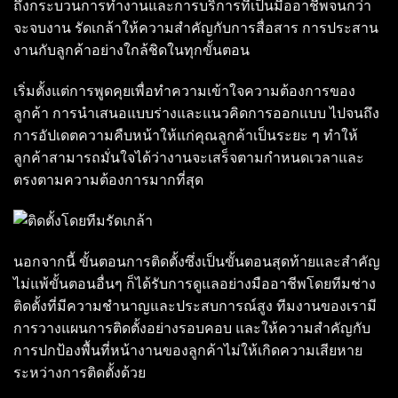
ถึงกระบวนการทำงานและการบริการที่เป็นมืออาชีพจนกว่า
จะจบงาน รัดเกล้าให้ความสำคัญกับการสื่อสาร การประสาน
งานกับลูกค้าอย่างใกล้ชิดในทุกขั้นตอน
เริ่มตั้งแต่การพูดคุยเพื่อทำความเข้าใจความต้องการของ
ลูกค้า การนำเสนอแบบร่างและแนวคิดการออกแบบ ไปจนถึง
การอัปเดตความคืบหน้าให้แก่คุณลูกค้าเป็นระยะ ๆ ทำให้
ลูกค้าสามารถมั่นใจได้ว่างานจะเสร็จตามกำหนดเวลาและ
ตรงตามความต้องการมากที่สุด
นอกจากนี้ ขั้นตอนการติดตั้งซึ่งเป็นขั้นตอนสุดท้ายและสำคัญ
ไม่แพ้ขั้นตอนอื่นๆ ก็ได้รับการดูแลอย่างมืออาชีพโดยทีมช่าง
ติดตั้งที่มีความชำนาญและประสบการณ์สูง ทีมงานของเรามี
การวางแผนการติดตั้งอย่างรอบคอบ และให้ความสำคัญกับ
การปกป้องพื้นที่หน้างานของลูกค้าไม่ให้เกิดความเสียหาย
ระหว่างการติดตั้งด้วย