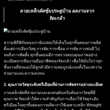
ลายเหล็กดัดซุ้มประตูบ้าน ผลงานจาก
รัดเกล้า
ความพิถีพิถันของเรายังแสดงให้เห็นในทุกขั้นตอนการผลิต
ตั้งแต่การเลือกวัสดุ การตัด การเชื่อม การขัด การพ่นสี ไป
จนถึงการติดตั้ง ทุกขั้นตอนมีการตรวจสอบคุณภาพอย่าง
ละเอียดจากทีมงานมืออาชีพของรัดเกล้า เพื่อให้มั่นใจว่าทุก
ชิ้นงานที่ส่งมอบให้ลูกค้ามีความสมบูรณ์แบบทั้งในแง่ความ
สวยงามและความคงทน
3. คุณภาพวัสดุระดับพรีเมียมที่ผ่านการคัดสรรอย่างละเอียด
งานเหล็กดัดที่สวยงามและคงทนต้องเริ่มต้นจากวัสดุที่มี
คุณภาพ รัดเกล้าให้ความสำคัญกับการเลือกใช้วัสดุระดับ
พรีเมียมในทุกขั้นตอนการผลิต เราใช้เฉพาะเหล็ก Wrought