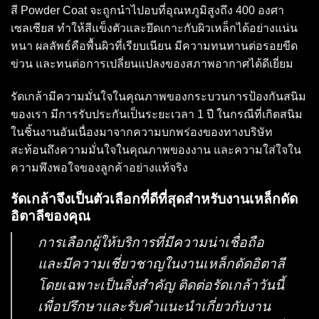
สี Powder Coat จะถูกนำไปอบที่อุณหภูมิสูงถึง 400 องศา
เซลเซียส ทำให้สีแข็งตัวและยึดเกาะกับผิวเหล็กได้อย่างแน่น
หนา ผลลัพธ์คือพื้นผิวที่เรียบเนียน มีความทนทานต่อรอยขีด
ข่วน และทนต่อการเปลี่ยนแปลงของสภาพอากาศได้ดีเยี่ยม
รัดเกล้ามีความมั่นใจในคุณภาพของกระบวนการป้องกันสนิม
ของเรา มีการรับประกันเป็นระยะเวลา 1 ปี ในกรณีที่เกิดสนิม
ในชิ้นงานอันเนื่องมาจากความบกพร่องของทางบริษัท
สะท้อนถึงความมั่นใจในคุณภาพของงาน และความใส่ใจใน
ความพึงพอใจของลูกค้าอย่างแท้จริง
รัดเกล้าจึงเป็นตัวเลือกที่ดีที่สุดสำหรับงานเหล็กดัด
อิตาลีของคุณ
การเลือกผู้ให้บริการที่มีความน่าเชื่อถือ
และมีความเชี่ยวชาญในงานเหล็กดัดอิตาลี
โดยเฉพาะเป็นสิ่งสำคัญ ติดต่อรัดเกล้าวันนี้
เพื่อปรึกษาและรับคำแนะนำเกี่ยวกับงาน