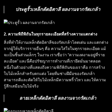
ประตูรั้วเหล็กดัดอิตาลี
ผลงานจากรัดเกล้า
2. ความพิถีพิถันในทุกรายละเอียดที่สร้างความแตกต่าง
สิ่งที่ทำให้งานเหล็กดัดอิตาลีของรัดเกล้าโดดเด่น และแตกต่าง
จากผู้ให้บริการรายอื่นๆ คือ ความใส่ใจในทุกรายละเอียด แม้
จะเป็นชิ้นส่วนเล็กๆ ในงาน เราเชื่อว่า “ความงดงามอยู่ที่ราย
ละเอียด” และนี่คือปรัชญาการทำงานที่เรายึดมั่นมาตลอด
หนึ่งในตัวอย่างที่แสดงถึงความพิถีพิถันของเราคือ การสร้าง
ใบไม้เหล็กสำหรับตกแต่ง โดยทีมช่างฝีมือของรัดเกล้า
สามารถตีและดัดให้ใบไม้เหล็กมีความพริ้วไหว และให้ความ
รู้สึกเสมือนใบไม้จริง
ลายเหล็กดัดอิตาลี ผลงานจากรัดเกล้า