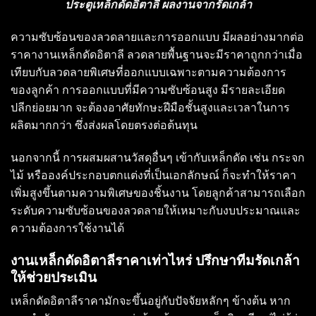
ประตูเหล็กดัดอิตาลี
ผลงานจากรัดเกล้า
ความซับซ้อนของลวดลายและการออกแบบ มีผลอย่างมากต่อ
ราคางานเหล็กดัดอิตาลี ลวดลายพื้นฐานจะมีราคาถูกกว่าเมื่อ
เทียบกับลวดลายพิเศษที่ออกแบบเฉพาะตามความต้องการ
ของลูกค้า การออกแบบที่มีความซับซ้อนสูง มีรายละเอียด
ปลีกย่อยมาก จะต้องอาศัยทักษะฝีมือชั้นสูงและเวลาในการ
ผลิตมากกว่า ซึ่งส่งผลโดยตรงต่อต้นทุน
นอกจากนี้ การผสมผสานวัสดุอื่นๆ เข้ากับเหล็กดัด เช่น กระจก
ไม้ หรือองค์ประกอบตกแต่งที่เป็นเอกลักษณ์ ก็จะทำให้ราคา
เพิ่มสูงขึ้นตามความพิเศษของชิ้นงาน โดยลูกค้าสามารถเลือก
ระดับความซับซ้อนของลวดลายให้เหมาะกับงบประมาณและ
ความต้องการใช้งานได้
งานเหล็กดัดอิตาลีราคาเท่าไหร่ ปรึกษาทีมรัดเกล้า
ให้ช่วยประเมิน
เหล็กดัดอิตาลีราคามักจะขึ้นอยู่กับปัจจัยหลักๆ ข้างต้น หาก