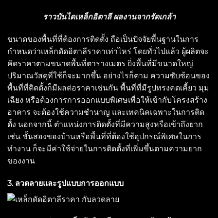
ราวบันไดเหล็กอิตาลี
ผลงานจากรัดเกล้า
ขนาดของพื้นที่ที่ต้องการติดตั้ง ถือเป็นปัจจัยพื้นฐานในการ
กำหนดว่าเหล็กดัดอิตาลีราคาเท่าไหร่ โดยทั่วไปแล้ว ผู้ผลิตจะ
คิดราคาตามขนาดพื้นที่ตารางเมตร ยิ่งพื้นที่มีขนาดใหญ่
ปริมาณวัสดุที่ใช้ก็จะมากขึ้น อย่างไรก็ตาม ความซับซ้อนของ
พื้นที่ที่ติดตั้งก็มีผลต่อราคาเช่นกัน พื้นที่ที่มีรูปทรงคดเคี้ยว มุม
เฉียง หรือต้องการการออกแบบพิเศษเพื่อให้เข้ากับโครงสร้าง
อาคาร จะต้องใช้ความชำนาญ และเทคนิคเฉพาะในการติด
ตั้ง นอกจากนี้ ตำแหน่งการติดตั้งที่มีความสูงหรือเข้าถึงยาก
เช่น ชั้นสองของบ้านหรือพื้นที่ที่ต้องใช้อุปกรณ์พิเศษในการ
ทำงาน ก็จะมีค่าใช้จ่ายในการติดตั้งที่เพิ่มขึ้นตามความยาก
ของงาน
3. ลวดลายและรูปแบบการออกแบบ