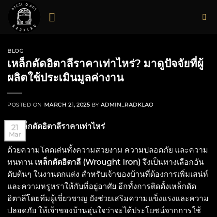
Skip
to
content
BLOG
เหล็กดัดอิตาลีราคาเท่าไหร่? มาดูปัจจัยที่ผู้
ผลิตใช้ประเมินมูลค่างาน
POSTED ON
MARCH 21, 2025
BY
ADMIN_RADKLAO
21
Mar
ด้วยความโดดเด่นทั้งความสวยงาม ความปลอดภัย และความ
ทนทาน
เหล็กดัดอิตาลี (Wrought Iron)
จึงเป็นทางเลือกอัน
ดับต้นๆ ในงานตกแต่ง สำหรับเจ้าของบ้านที่ต้องการเพิ่มเสน่ห์
และความหรูหราให้กับที่อยู่อาศัย อีกทั้งการติดตั้งเหล็กดัด
อิตาลีโดยทีมผู้เชี่ยวชาญ ยังช่วยเสริมความแข็งแรงและความ
ปลอดภัย ให้เจ้าของบ้านอุ่นใจว่าจะได้ประโยชน์จากการใช้