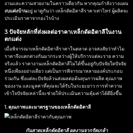
งานและความสวยงามในคราวเดียวกัน หากคุณกำลังวางแผน
งบแต่งบ้าน
อยู่ มาดูกันว่า เหล็กดัดอิตาลีราคาเท่าไหร่ ผู้ผลิตจะ
ประเมินราคาจากอะไรบ้าง
3
ปัจจัยหลักที่ส่งผลต่อราคาเหล็กดัดอิตาลีในงาน
ตกแต่ง
เมื่อพิจารณาเหล็กดัดอิตาลีราคาในตลาด อาจสงสัยว่าทำไม
ราคาจึงแตกต่างกันมากระหว่างผู้ให้บริการแต่ละราย ความ
จริงแล้ว ราคางานเหล็กดัดอิตาลีไม่ได้ขึ้นอยู่กับปัจจัยใดปัจจัย
หนึ่งเพียงอย่างเดียว แต่เป็นการพิจารณาหลายองค์ประกอบ
ร่วมกัน ซึ่งแต่ละปัจจัยล้วนส่งผลต่อต้นทุนการผลิต คุณภาพ
ของงาน และมูลค่าที่คุณจะได้รับในระยะยาว การทำความ
เข้าใจปัจจัยเหล่านี้จะช่วยให้ประเมินความคุ้มค่าได้ดียิ่งขึ้น
1. คุณภาพและมาตรฐานของเหล็กดัดอิตาลี
กันสาดเหล็กดัดอิตาลี
ผลงานจากรัดเกล้า